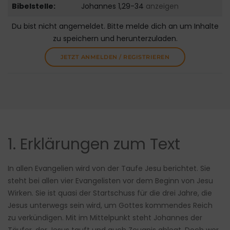
Bibelstelle:
Johannes 1,29-34
anzeigen
Du bist nicht angemeldet. Bitte melde dich an um Inhalte
zu speichern und herunterzuladen.
JETZT ANMELDEN / REGISTRIEREN
1. Erklärungen zum Text
In allen Evangelien wird von der Taufe Jesu berichtet. Sie
steht bei allen vier Evangelisten vor dem Beginn von Jesu
Wirken. Sie ist quasi der Startschuss für die drei Jahre, die
Jesus unterwegs sein wird, um Gottes kommendes Reich
zu verkündigen. Mit im Mittelpunkt steht Johannes der