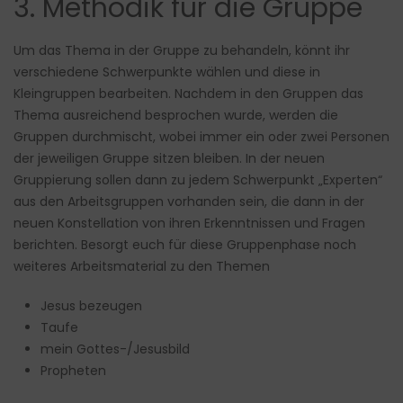
3. Methodik für die Gruppe
Um das Thema in der Gruppe zu behandeln, könnt ihr
verschiedene Schwerpunkte wählen und diese in
Kleingruppen bearbeiten. Nachdem in den Gruppen das
Thema ausreichend besprochen wurde, werden die
Gruppen durchmischt, wobei immer ein oder zwei Personen
der jeweiligen Gruppe sitzen bleiben. In der neuen
Gruppierung sollen dann zu jedem Schwerpunkt „Experten“
aus den Arbeitsgruppen vorhanden sein, die dann in der
neuen Konstellation von ihren Erkenntnissen und Fragen
berichten. Besorgt euch für diese Gruppenphase noch
weiteres Arbeitsmaterial zu den Themen
Jesus bezeugen
Taufe
mein Gottes-/Jesusbild
Propheten