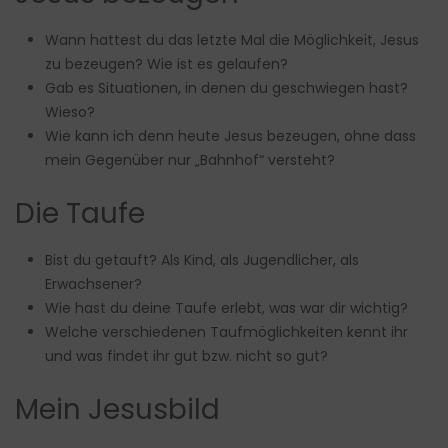
Wann hattest du das letzte Mal die Möglichkeit, Jesus
zu bezeugen? Wie ist es gelaufen?
Gab es Situationen, in denen du geschwiegen hast?
Wieso?
Wie kann ich denn heute Jesus bezeugen, ohne dass
mein Gegenüber nur „Bahnhof“ versteht?
Die Taufe
Bist du getauft? Als Kind, als Jugendlicher, als
Erwachsener?
Wie hast du deine Taufe erlebt, was war dir wichtig?
Welche verschiedenen Taufmöglichkeiten kennt ihr
und was findet ihr gut bzw. nicht so gut?
Mein Jesusbild