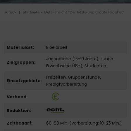
zurück
|
Startseite
Detailansicht "Der letzte und größte Prophet"
Materialart:
Bibelarbeit
Jugendliche (15-19 Jahre), Junge
Zielgruppen:
Erwachsene (18+), Studenten
Freizeiten, Gruppenstunde,
Einsatzgebiete:
Predigtvorbereitung
Verband:
Redaktion:
Zeitbedarf:
60-90 Min. (Vorbereitung: 10-25 Min.)