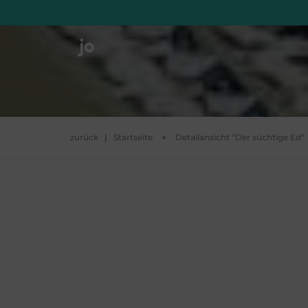
zurück
|
Startseite
Detailansicht "Der süchtige Ed"