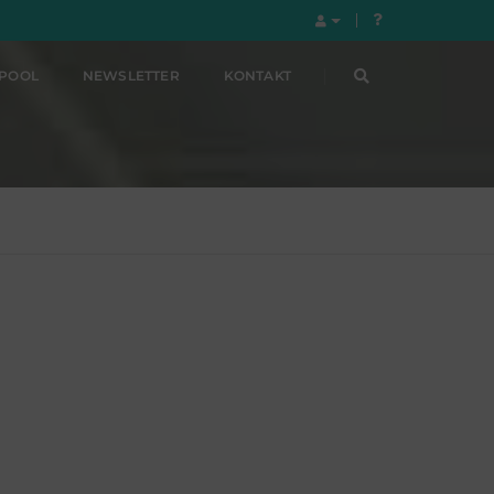
LPOOL
NEWSLETTER
KONTAKT