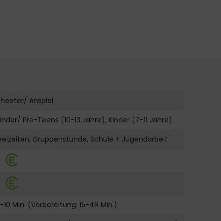
heater/ Anspiel
inder/ Pre-Teens (10-13 Jahre), Kinder (7-11 Jahre)
reizeiten, Gruppenstunde, Schule + Jugendarbeit
-10 Min. (Vorbereitung: 15-48 Min.)