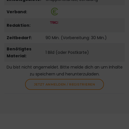
Verband:
Redaktion:
Zeitbedarf:
90 Min. (Vorbereitung: 30 Min.)
Benötigtes
1 Bild (oder Postkarte)
Material:
Du bist nicht angemeldet. Bitte melde dich an um Inhalte
zu speichern und herunterzuladen.
JETZT ANMELDEN / REGISTRIEREN