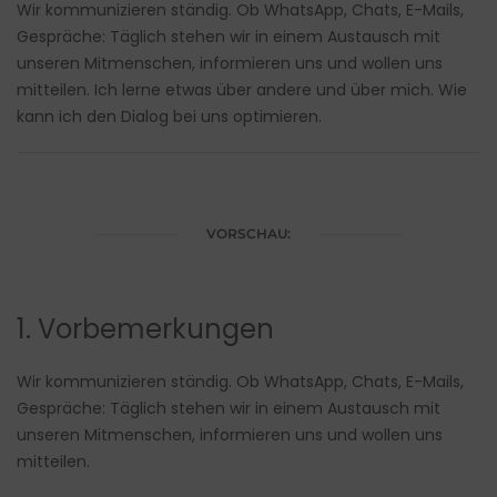
Wir kommunizieren ständig. Ob WhatsApp, Chats, E-Mails,
Gespräche: Täglich stehen wir in einem Austausch mit
unseren Mitmenschen, informieren uns und wollen uns
mitteilen. Ich lerne etwas über andere und über mich. Wie
kann ich den Dialog bei uns optimieren.
VORSCHAU:
1. Vorbemerkungen
Wir kommunizieren ständig. Ob WhatsApp, Chats, E-Mails,
Gespräche: Täglich stehen wir in einem Austausch mit
unseren Mitmenschen, informieren uns und wollen uns
mitteilen.