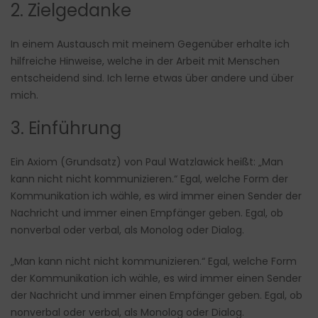
2. Zielgedanke
In einem Austausch mit meinem Gegenüber erhalte ich
hilfreiche Hinweise, welche in der Arbeit mit Menschen
entscheidend sind. Ich lerne etwas über andere und über
mich.
3. Einführung
Ein Axiom (Grundsatz) von Paul Watzlawick heißt: „Man
kann nicht nicht kommunizieren.“ Egal, welche Form der
Kommunikation ich wähle, es wird immer einen Sender der
Nachricht und immer einen Empfänger geben. Egal, ob
nonverbal oder verbal, als Monolog oder Dialog.
„Man kann nicht nicht kommunizieren.“ Egal, welche Form
der Kommunikation ich wähle, es wird immer einen Sender
der Nachricht und immer einen Empfänger geben. Egal, ob
nonverbal oder verbal, als Monolog oder Dialog.