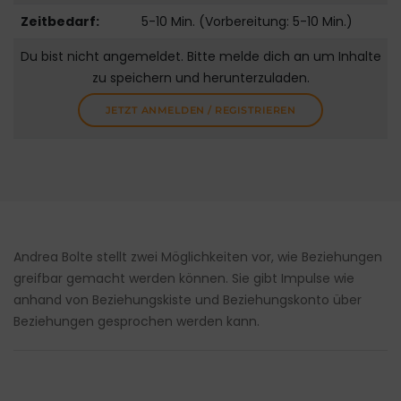
Zeitbedarf:
5-10 Min. (Vorbereitung: 5-10 Min.)
Du bist nicht angemeldet. Bitte melde dich an um Inhalte
zu speichern und herunterzuladen.
JETZT ANMELDEN / REGISTRIEREN
Andrea Bolte stellt zwei Möglichkeiten vor, wie Beziehungen
greifbar gemacht werden können. Sie gibt Impulse wie
anhand von Beziehungskiste und Beziehungskonto über
Beziehungen gesprochen werden kann.