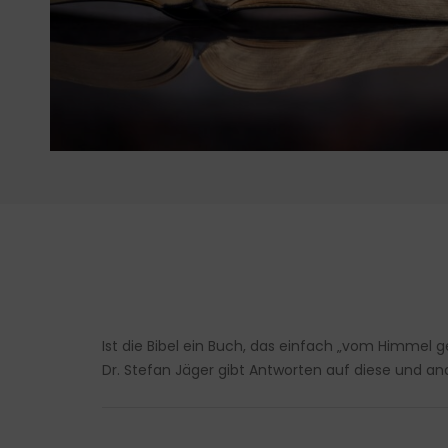
Ist die Bibel ein Buch, das einfach „vom Himmel g
Dr. Stefan Jäger gibt Antworten auf diese und a