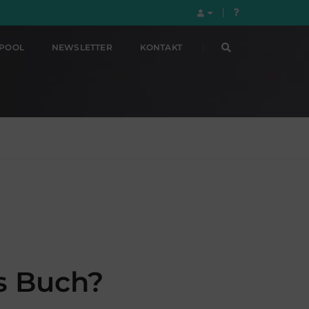
LPOOL
NEWSLETTER
KONTAKT
s Buch?