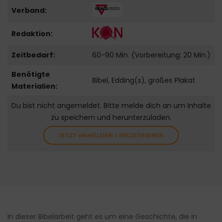
Verband:
Redaktion:
Zeitbedarf:
60-90 Min. (Vorbereitung: 20 Min.)
Benötigte
Bibel, Edding(s), großes Plakat
Materialien:
Du bist nicht angemeldet. Bitte melde dich an um Inhalte
zu speichern und herunterzuladen.
JETZT ANMELDEN / REGISTRIEREN
In dieser Bibelarbeit geht es um eine Geschichte, die in