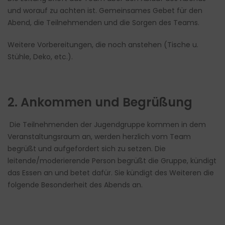
und worauf zu achten ist. Gemeinsames Gebet für den
Abend, die Teilnehmenden und die Sorgen des Teams.
Weitere Vorbereitungen, die noch anstehen (Tische u.
Stühle, Deko, etc.).
2. Ankommen und Begrüßung
Die Teilnehmenden der Jugendgruppe kommen in dem
Veranstaltungsraum an, werden herzlich vom Team
begrüßt und aufgefordert sich zu setzen. Die
leitende/moderierende Person begrüßt die Gruppe, kündigt
das Essen an und betet dafür. Sie kündigt des Weiteren die
folgende Besonderheit des Abends an.