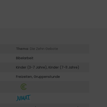
Thema
: Die Zehn Gebote
Bibelarbeit
Kinder (3-7 Jahre), Kinder (7-11 Jahre)
Freizeiten, Gruppenstunde