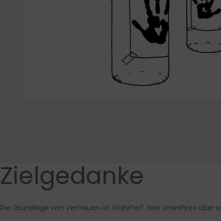
Zielgedanke
Die Grundlage von Vertrauen ist Wahrheit. Wer Unwahres über s