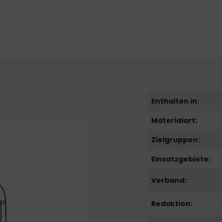
Enthalten in:
Materialart:
Zielgruppen:
Einsatzgebiete:
Verband:
Redaktion: