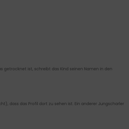
s getrocknet ist, schreibt das Kind seinen Namen in den
t), dass das Profil dort zu sehen ist. Ein anderer Jungscharler