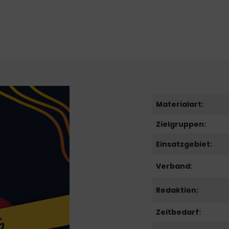
Materialart:
Zielgruppen:
Einsatzgebiet:
Verband:
Redaktion:
Zeitbedarf: