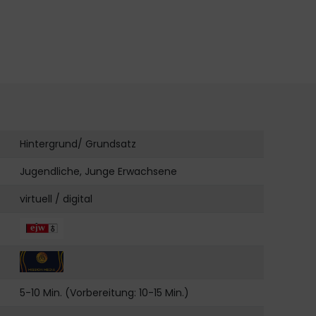
Hintergrund/ Grundsatz
Jugendliche, Junge Erwachsene
virtuell / digital
5-10 Min. (Vorbereitung: 10-15 Min.)