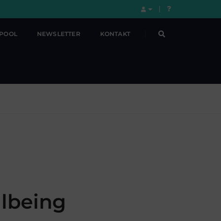
LPOOL
NEWSLETTER
KONTAKT
llbeing