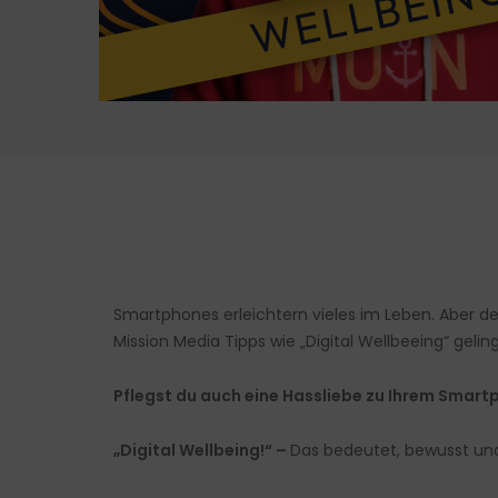
Smartphones erleichtern vieles im Leben. Aber de
Mission Media Tipps wie „Digital Wellbeeing“ geling
Pflegst du auch eine Hassliebe zu Ihrem Smar
„Digital Wellbeing!“ –
Das bedeutet, bewusst und