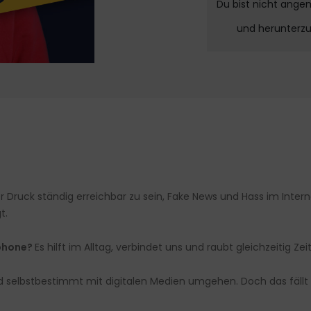
Du bist nicht ange
und herunterz
r Druck ständig erreichbar zu sein, Fake News und Hass im Inter
t.
tphone?
Es hilft im Alltag, verbindet uns und raubt gleichzeitig Zeit
 selbstbestimmt mit digitalen Medien umgehen. Doch das fällt