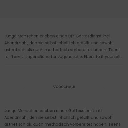
Junge Menschen erleben einen DIY Gottesdienst incl.
Abendmahl, den sie selbst inhaltlich gefüllt und sowohl
ästhetisch als auch methodisch vorbereitet haben. Teens
für Teens. Jugendliche für Jugendliche. Eben: to it yourself.
VORSCHAU:
Junge Menschen erleben einen Gottesdienst inkl.
Abendmahl, den sie selbst inhaltlich gefüllt und sowohl
ästhetisch als auch methodisch vorbereitet haben. Teens