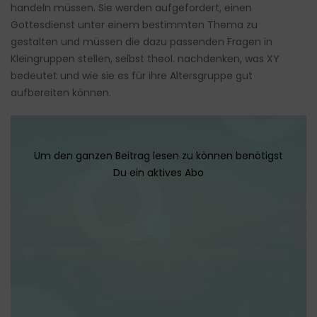
handeln müssen. Sie werden aufgefordert, einen
Gottesdienst unter einem bestimmten Thema zu
gestalten und müssen die dazu passenden Fragen in
Kleingruppen stellen, selbst theol. nachdenken, was XY
bedeutet und wie sie es für ihre Altersgruppe gut
aufbereiten können.