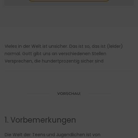
Vieles in der Welt ist unsicher. Das ist so, das ist (leider)
normal. Gott gibt uns an verschiedenen Stellen
Versprechen, die hundertprozentig sicher sind
VORSCHAU:
1. Vorbemerkungen
Die Welt der Teens und Jugendlichen ist von