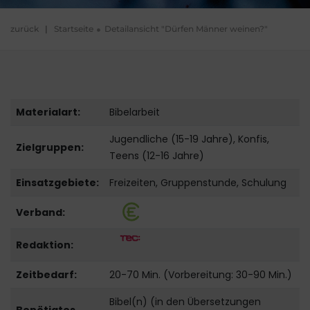
zurück
|
Startseite
Detailansicht "Dürfen Männer weinen?"
Materialart:
Bibelarbeit
Jugendliche (15-19 Jahre), Konfis,
Zielgruppen:
Teens (12-16 Jahre)
Einsatzgebiete:
Freizeiten, Gruppenstunde, Schulung
Verband:
Redaktion:
Zeitbedarf:
20-70 Min. (Vorbereitung: 30-90 Min.)
Bibel(n) (in den Übersetzungen