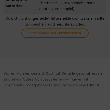
Benötigtes
Elberfelder, Gute Nachricht, Neue
Material:
Genfer zum Beispiel)
Du bist nicht angemeldet. Bitte melde dich an um Inhalte
zu speichern und herunterzuladen.
JETZT ANMELDEN / REGISTRIEREN
Dürfen Männer weinen? Gott hat Gefühle geschaffen, sie
sind etwas Gutes! Von Jesus lernen wir, wie er mit
Emotionen umgegangen ist und uns heute eine Hilfe ist.