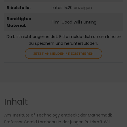
Bibelstelle:
Lukas 15,20
anzeigen
Benötigtes
Film: Good Will Hunting
Material:
Du bist nicht angemeldet. Bitte melde dich an um Inhalte
zu speichern und herunterzuladen.
JETZT ANMELDEN / REGISTRIEREN
Inhalt
Am Institute of Technology entdeckt der Mathematik-
Professor Gerald Lambeau in der jungen Putzkraft Will