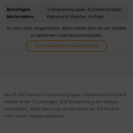
Benötigte
Transparentpapier, Butterbrotpapier,
Materialien:
Klebeband, Kleister, Vorlage
Du bist nicht angemeldet. Bitte melde dich an um Inhalte
zu speichern und herunterzuladen.
JETZT ANMELDEN / REGISTRIEREN
Aus 15.300 kleinen Transparentpapier-Quadraten entstand
während der ChurchNight 2012 in Manching ein riesiges
Fensterbild. Jeder Besucher durfte eines der 153 Fenster
nach einer Vorlage bekleben.