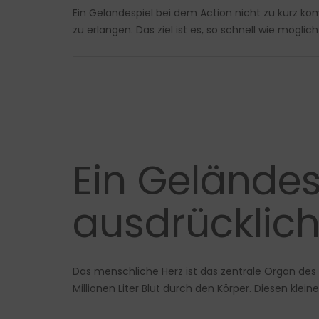
Ein Geländespiel bei dem Action nicht zu kurz ko
zu erlangen. Das ziel ist es, so schnell wie möglic
Ein Geländes
ausdrücklich
Das menschliche Herz ist das zentrale Organ des 
Millionen Liter Blut durch den Körper. Diesen kle