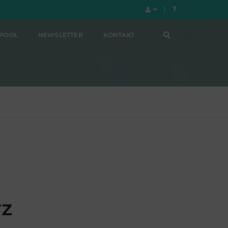
LPOOL
NEWSLETTER
KONTAKT
rz