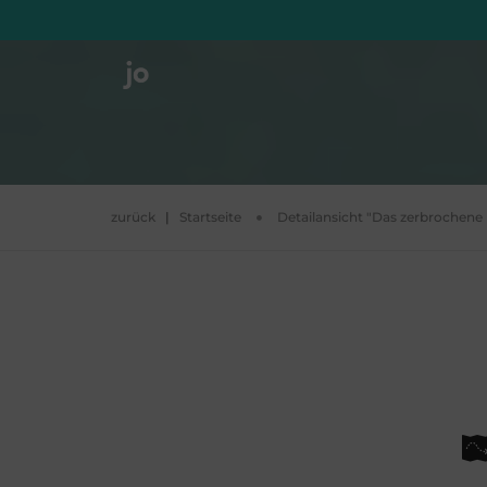
zurück
|
Startseite
Detailansicht "Das zerbrochene