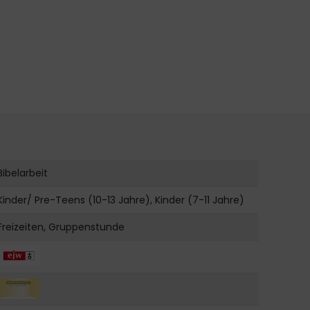
Bibelarbeit
Kinder/ Pre-Teens (10-13 Jahre), Kinder (7-11 Jahre)
Freizeiten, Gruppenstunde