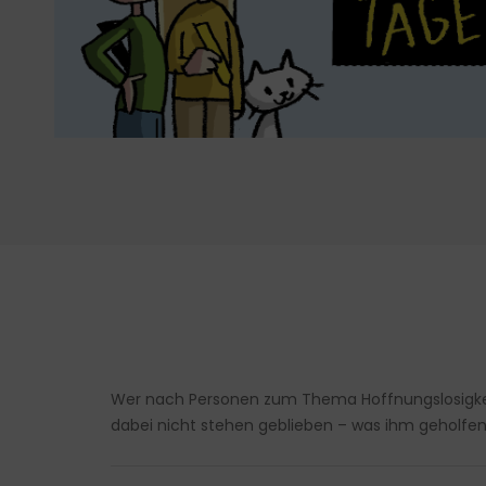
Wer nach Personen zum Thema Hoffnungslosigkeit u
dabei nicht stehen geblieben – was ihm geholfen