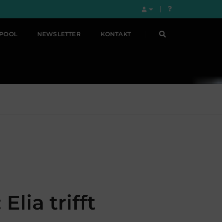
LPOOL
NEWSLETTER
KONTAKT
lia trifft