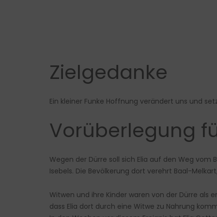
Zielgedanke
Ein kleiner Funke Hoffnung verändert uns und set
Vorüberlegung fü
Wegen der Dürre soll sich Elia auf den Weg vom B
Isebels. Die Bevölkerung dort verehrt Baal-Melkar
Witwen und ihre Kinder waren von der Dürre als e
dass Elia dort durch eine Witwe zu Nahrung komm