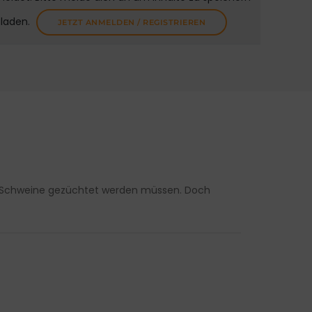
uladen.
JETZT ANMELDEN / REGISTRIEREN
e Schweine gezüchtet werden müssen. Doch