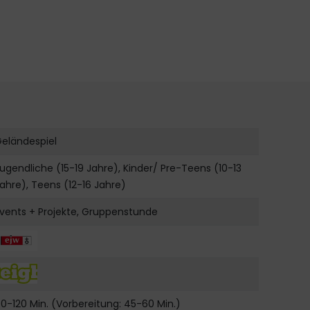
eländespiel
ugendliche (15-19 Jahre), Kinder/ Pre-Teens (10-13
ahre), Teens (12-16 Jahre)
vents + Projekte, Gruppenstunde
0-120 Min. (Vorbereitung: 45-60 Min.)