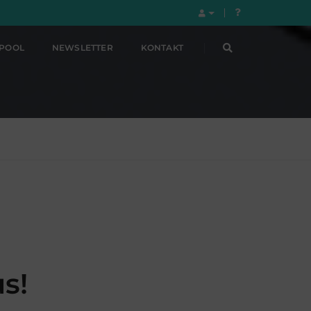
LPOOL
NEWSLETTER
KONTAKT
s!