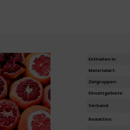
Enthalten in:
Materialart:
Zielgruppen:
Einsatzgebiete:
Verband:
Redaktion: