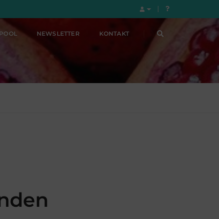
LPOOL
NEWSLETTER
KONTAKT
enden