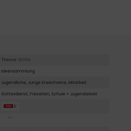
Thema
: SEGEN
Ideensammlung
Jugendliche, Junge Erwachsene, Mitarbeit
Gottesdienst, Freizeiten, Schule + Jugendarbeit