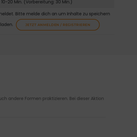
10-20 Min. (Vorbereitung: 30 Min.)
meldet. Bitte melde dich an um Inhalte zu speichern
uladen.
JETZT ANMELDEN / REGISTRIEREN
ch andere Formen praktizieren. Bei dieser Aktion