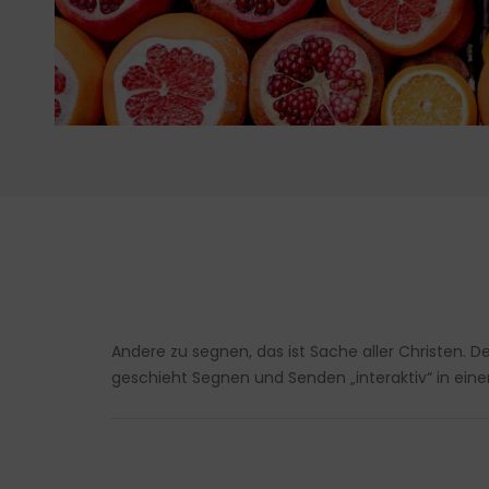
Andere zu segnen, das ist Sache aller Christen. 
geschieht Segnen und Senden „interaktiv“ in eine