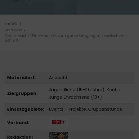
zurück
|
Startseite
Detailansicht "Eine Andacht zum guten Umgang mit seelischem
Schrott"
Materialart:
Andacht
Jugendliche (15-19 Jahre), Konfis,
Zielgruppen:
Junge Erwachsene (18+)
Einsatzgebiete:
Events + Projekte, Gruppenstunde
Verband:
Redaktion: