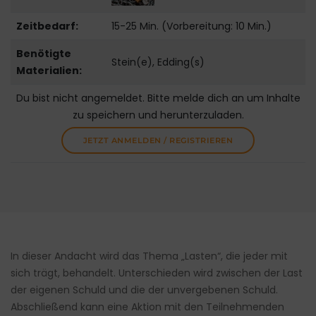
Zeitbedarf:
15-25 Min. (Vorbereitung: 10 Min.)
Benötigte
Stein(e), Edding(s)
Materialien:
Du bist nicht angemeldet. Bitte melde dich an um Inhalte
zu speichern und herunterzuladen.
JETZT ANMELDEN / REGISTRIEREN
In dieser Andacht wird das Thema „Lasten“, die jeder mit
sich trägt, behandelt. Unterschieden wird zwischen der Last
der eigenen Schuld und die der unvergebenen Schuld.
Abschließend kann eine Aktion mit den Teilnehmenden