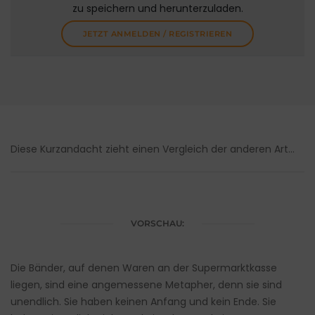
zu speichern und herunterzuladen.
JETZT ANMELDEN / REGISTRIEREN
Diese Kurzandacht zieht einen Vergleich der anderen Art…
VORSCHAU:
Die Bänder, auf denen Waren an der Supermarktkasse
liegen, sind eine angemessene Metapher, denn sie sind
unendlich. Sie haben keinen Anfang und kein Ende. Sie