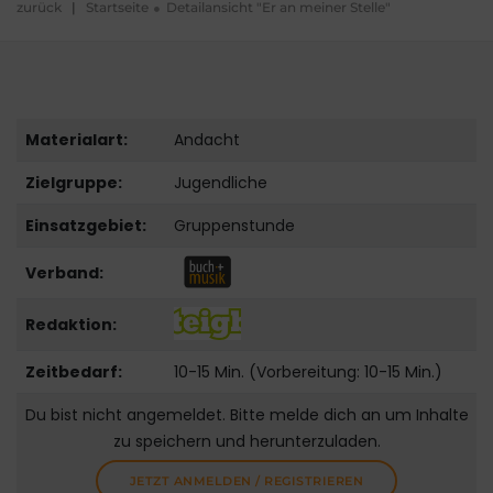
zurück
|
Startseite
Detailansicht "Er an meiner Stelle"
Materialart:
Andacht
Zielgruppe:
Jugendliche
Einsatzgebiet:
Gruppenstunde
Verband:
Redaktion:
Zeitbedarf:
10-15 Min. (Vorbereitung: 10-15 Min.)
Du bist nicht angemeldet. Bitte melde dich an um Inhalte
zu speichern und herunterzuladen.
JETZT ANMELDEN / REGISTRIEREN