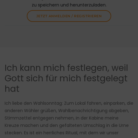
zu speichern und herunterzuladen.
JETZT ANMELDEN / REGISTRIEREN
Ich kann mich festlegen, weil
Gott sich für mich festgelegt
hat
Ich liebe den Wahlsonntag: Zum Lokal fahren, einparken, die
anderen Wähler grüßen, Wahlbenachrichtigung abgeben,
Stimmzettel entgegen nehmen, in der Kabine meine
Kreuze machen und den gefalteten Umschlag in die Urne
stecken. Es ist ein herrliches Ritual, mit dem wir unser