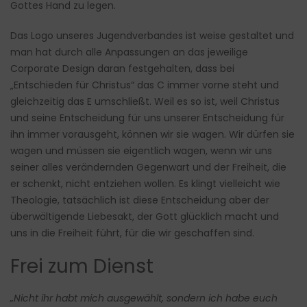
Gottes Hand zu legen.
Das Logo unseres Jugendverbandes ist weise gestaltet und
man hat durch alle Anpassungen an das jeweilige
Corporate Design daran festgehalten, dass bei
„Entschieden für Christus“ das C immer vorne steht und
gleichzeitig das E umschließt. Weil es so ist, weil Christus
und seine Entscheidung für uns unserer Entscheidung für
ihn immer vorausgeht, können wir sie wagen. Wir dürfen sie
wagen und müssen sie eigentlich wagen, wenn wir uns
seiner alles verändernden Gegenwart und der Freiheit, die
er schenkt, nicht entziehen wollen. Es klingt vielleicht wie
Theologie, tatsächlich ist diese Entscheidung aber der
überwältigende Liebesakt, der Gott glücklich macht und
uns in die Freiheit führt, für die wir geschaffen sind.
Frei zum Dienst
„Nicht ihr habt mich ausgewählt, sondern ich habe euch