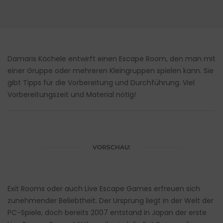
Damaris Kächele entwirft einen Escape Room, den man mit
einer Gruppe oder mehreren Kleingruppen spielen kann. Sie
gibt Tipps für die Vorbereitung und Durchführung. Viel
Vorbereitungszeit und Material nötig!
VORSCHAU:
Exit Rooms oder auch Live Escape Games erfreuen sich
zunehmender Beliebtheit. Der Ursprung liegt in der Welt der
PC-Spiele, doch bereits 2007 entstand in Japan der erste