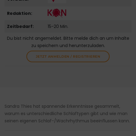
Redaktion:
Zeitbedarf:
15-20 Min.
Du bist nicht angemeldet. Bitte melde dich an um Inhalte
zu speichern und herunterzuladen.
JETZT ANMELDEN / REGISTRIEREN
Sandra Thies hat spannende Erkenntnisse gesammelt,
warum es unterschiedliche Schlaftypen gibt und wie man
seinen eigenen Schlaf-/Wachrhythmus beeinflussen kann.