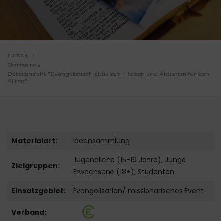
zurück
|
Startseite
Detailansicht "Evangelistisch aktiv sein – Ideen und Aktionen für den
Alltag"
Materialart:
Ideensammlung
Jugendliche (15-19 Jahre), Junge
Zielgruppen:
Erwachsene (18+), Studenten
Einsatzgebiet:
Evangelisation/ missionarisches Event
Verband: