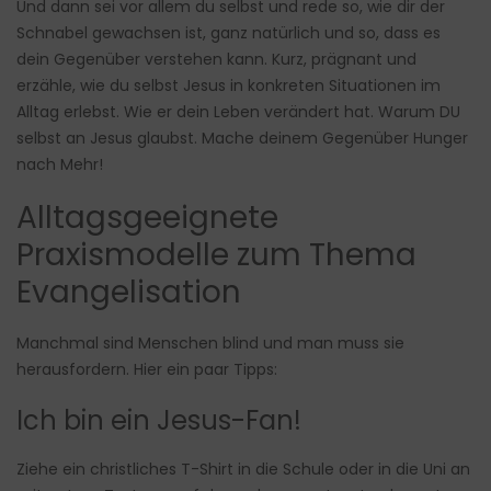
Und dann sei vor allem du selbst und rede so, wie dir der
Schnabel gewachsen ist, ganz natürlich und so, dass es
dein Gegenüber verstehen kann. Kurz, prägnant und
erzähle, wie du selbst Jesus in konkreten Situationen im
Alltag erlebst. Wie er dein Leben verändert hat. Warum DU
selbst an Jesus glaubst. Mache deinem Gegenüber Hunger
nach Mehr!
Alltagsgeeignete
Praxismodelle zum Thema
Evangelisation
Manchmal sind Menschen blind und man muss sie
herausfordern. Hier ein paar Tipps:
Ich bin ein Jesus-Fan!
Ziehe ein christliches T-Shirt in die Schule oder in die Uni an