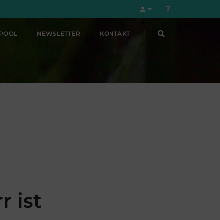
LPOOL
NEWSLETTER
KONTAKT
r ist