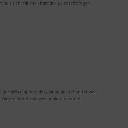
Impuls sich mit der Thematik zu beschäftigen.
igentlich glauben, dass einer, der schon tot war,
 Ostern findet und was er nicht versteht.