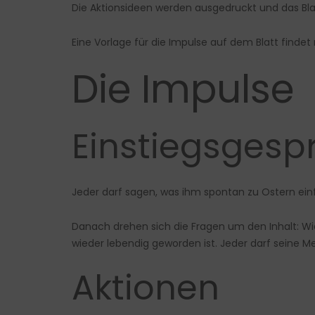
Die Aktionsideen werden ausgedruckt und das Blat
Eine Vorlage für die Impulse auf dem Blatt finde
Die Impulse
Einstiegsgesp
Jeder darf sagen, was ihm spontan zu Ostern einfä
Danach drehen sich die Fragen um den Inhalt: Wie 
wieder lebendig geworden ist. Jeder darf seine M
Aktionen