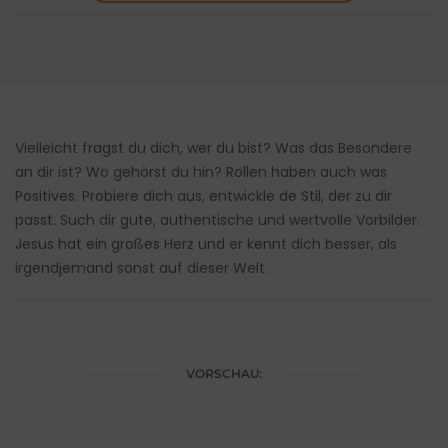
Vielleicht fragst du dich, wer du bist? Was das Besondere
an dir ist? Wo gehörst du hin? Rollen haben auch was
Positives. Probiere dich aus, entwickle de Stil, der zu dir
passt. Such dir gute, authentische und wertvolle Vorbilder.
Jesus hat ein großes Herz und er kennt dich besser, als
irgendjemand sonst auf dieser Welt.
VORSCHAU: