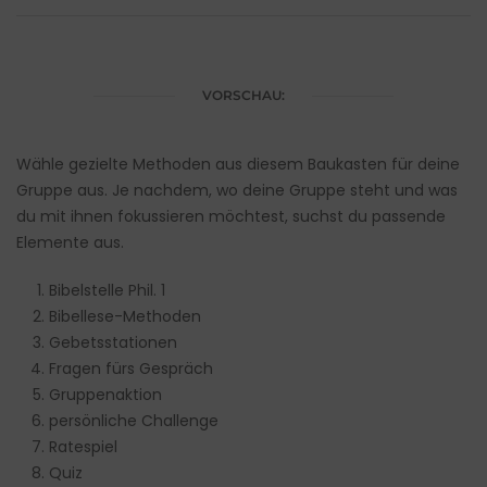
VORSCHAU:
Wähle gezielte Methoden aus diesem Baukasten für deine
Gruppe aus. Je nachdem, wo deine Gruppe steht und was
du mit ihnen fokussieren möchtest, suchst du passende
Elemente aus.
Bibelstelle Phil. 1
Bibellese-Methoden
Gebetsstationen
Fragen fürs Gespräch
Gruppenaktion
persönliche Challenge
Ratespiel
Quiz