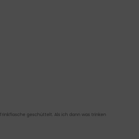
Trinkflasche geschüttelt. Als ich dann was trinken