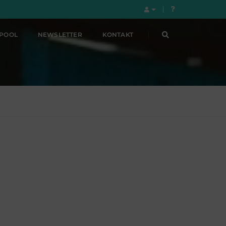
LPOOL
NEWSLETTER
KONTAKT