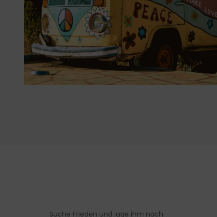
Suche Frieden und jage ihm nach.