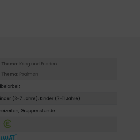
Thema
: Krieg und Frieden
Thema
: Psalmen
ibelarbeit
inder (3-7 Jahre), Kinder (7-11 Jahre)
reizeiten, Gruppenstunde