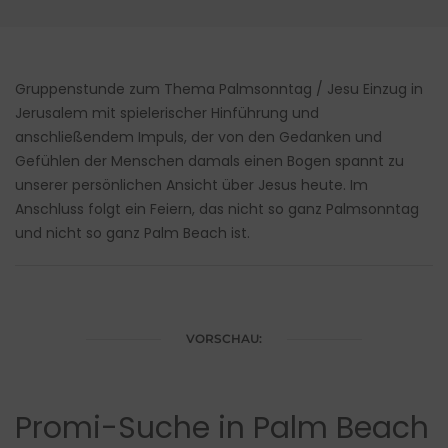
Gruppenstunde zum Thema Palmsonntag / Jesu Einzug in
Jerusalem mit spielerischer Hinführung und
anschließendem Impuls, der von den Gedanken und
Gefühlen der Menschen damals einen Bogen spannt zu
unserer persönlichen Ansicht über Jesus heute. Im
Anschluss folgt ein Feiern, das nicht so ganz Palmsonntag
und nicht so ganz Palm Beach ist.
VORSCHAU:
Promi-Suche in Palm Beach