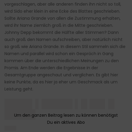
vorgeschlagen, aber alle anderen finden ihn nicht so toll,
wird Sido eher klein in eine Ecke des Blattes geschrieben.
Sollte Ariana Grande von allen die Zustimmung erhalten,
wird ihr Name ziemlich groß in die Mitte geschrieben.
Johnny Depp bekommt die Hälfte aller Stimmen? Dann
auch groß den Namen aufschreiben, aber natürlich nicht
so groß wie Ariana Grande. In diesem Stil sammeln sich die
Namen und parallel wird schon ein Gespräch in Gang
kommen über die unterschiedlichen Meinungen zu den
Promis. Am Ende werden die Ergebnisse in der
Gesamtgruppe angeschaut und verglichen. Es gibt hier
keine Punkte, da es hier ja eher um Geschmack als um
Leistung geht.
████▌▌█████ ▌█ ██▌█
█████
████