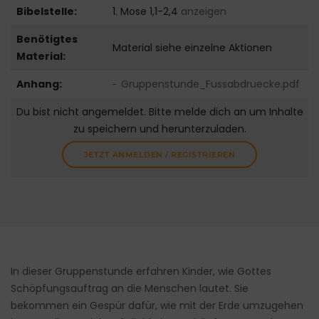
Bibelstelle:
1. Mose 1,1-2,4
anzeigen
Benötigtes
Material siehe einzelne Aktionen
Material:
Anhang:
Gruppenstunde_Fussabdruecke.pdf
Du bist nicht angemeldet. Bitte melde dich an um Inhalte
zu speichern und herunterzuladen.
JETZT ANMELDEN / REGISTRIEREN
In dieser Gruppenstunde erfahren Kinder, wie Gottes
Schöpfungsauftrag an die Menschen lautet. Sie
bekommen ein Gespür dafür, wie mit der Erde umzugehen