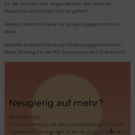
ihr, wie Gott sich das vorgestellt hat? Wie sollen wir
Menschen wohl mit der Erde umgehen?
Aktivität:
Andacht/Impuls zur Schöpfungsgeschichte in 1.
Mose
Material:
Andacht/Impuls zur Schöpfungsgeschichte in 1.
Mose (Anhang 2 in der PDF
Gruppenstunde Fußabdrücke
)
Neugierig auf mehr?
Jetzt reicht´s!
Online-Sammlung mit Ideen und Anregungen für dein
Engagement für eine Welt, in der wir gut und nicht auf