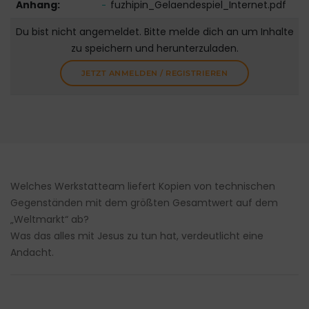
Anhang:
fuzhipin_Gelaendespiel_Internet.pdf
Du bist nicht angemeldet. Bitte melde dich an um Inhalte
zu speichern und herunterzuladen.
JETZT ANMELDEN / REGISTRIEREN
Welches Werkstatteam liefert Kopien von technischen
Gegenständen mit dem größten Gesamtwert auf dem
„Weltmarkt“ ab?
Was das alles mit Jesus zu tun hat, verdeutlicht eine
Andacht.