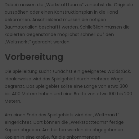
Dabei müssen die „Werkstattteams“ zunächst die Originale
ausspähen oder einen Konstruktionsplan in die Hand
bekommen. Anschließend müssen die nötigen
Baumaterialien beschafft werden. Schließlich müssen die
kopierten Gegenstände möglichst schnell auf den
„Weltmarkt“ gebracht werden.
Vorbereitung
Die Spielleitung sucht zunächst ein geeignetes Waldstück.
Idealerweise wird das Spielgebiet durch mehrere Wege
begrenzt. Das Spielgebiet sollte eine Länge von etwa 300
bis 400 Metern haben und eine Breite von etwa 100 bis 200
Metern.
Am einen Ende des Spielgebiets wird der „Weltmarkt“
eingerichtet. Dort können die „Werkstattteams“ fertige
Kopien abgeben. Am besten werden die abgegebenen
Kopien in eine große, für die ankommenden