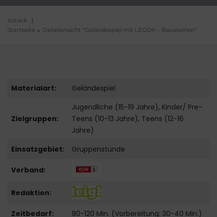
zurück
|
Startseite
Detailansicht "Geländespiel mit LEGO® – Bausteinen"
Materialart:
Geländespiel
Jugendliche (15-19 Jahre), Kinder/ Pre-
Zielgruppen:
Teens (10-13 Jahre), Teens (12-16
Jahre)
Einsatzgebiet:
Gruppenstunde
Verband:
Redaktion:
Zeitbedarf:
90-120 Min. (Vorbereitung: 30-40 Min.)