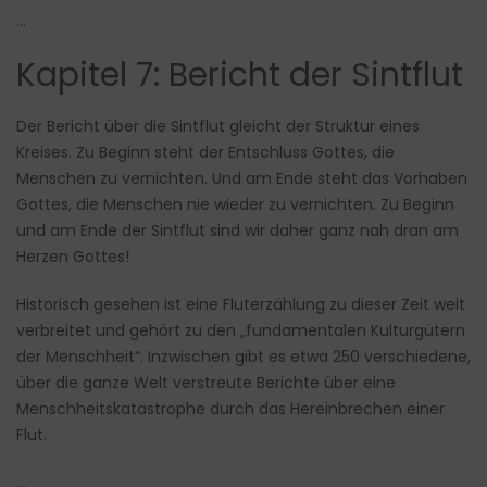
…
Kapitel 7: Bericht der Sintflut
Der Bericht über die Sintflut gleicht der Struktur eines
Kreises. Zu Beginn steht der Entschluss Gottes, die
Menschen zu vernichten. Und am Ende steht das Vorhaben
Gottes, die Menschen nie wieder zu vernichten. Zu Beginn
und am Ende der Sintflut sind wir daher ganz nah dran am
Herzen Gottes!
Historisch gesehen ist eine Fluterzählung zu dieser Zeit weit
verbreitet und gehört zu den „fundamentalen Kulturgütern
der Menschheit“. Inzwischen gibt es etwa 250 verschiedene,
über die ganze Welt verstreute Berichte über eine
Menschheitskatastrophe durch das Hereinbrechen einer
Flut.
…