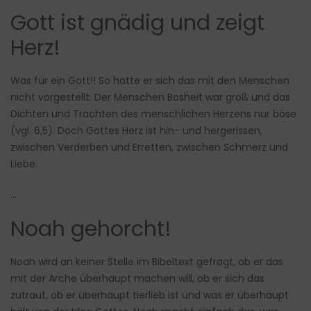
Gott ist gnädig und zeigt
Herz!
Was für ein Gott!! So hatte er sich das mit den Menschen
nicht vorgestellt: Der Menschen Bosheit war groß und das
Dichten und Trachten des menschlichen Herzens nur böse
(vgl. 6,5). Doch Gottes Herz ist hin- und hergerissen,
zwischen Verderben und Erretten, zwischen Schmerz und
Liebe.
…
Noah gehorcht!
Noah wird an keiner Stelle im Bibeltext gefragt, ob er das
mit der Arche überhaupt machen will, ob er sich das
zutraut, ob er überhaupt tierlieb ist und was er überhaupt