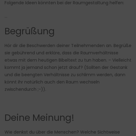
Folgende Ideen könnten bei der Raumgestaltung helfen:
…
Begrüßung
Hör dir die Beschwerden deiner Teilnehmenden an. Begrüße
sie gebührend und erkläre, dass die Raumverhältnisse
etwas mit dem heutigen Bibeltext zu tun haben. – Vielleicht
kommt ja jemand schon jetzt drauf? (Sollten der Gestank
und die beengten Verhältnisse zu schlimm werden, dann
könnt ihr natürlich auch den Raum wechseln
zwischendurch ;-)).
Deine Meinung!
Wie denkst du über die Menschen? Welche Sichtweise