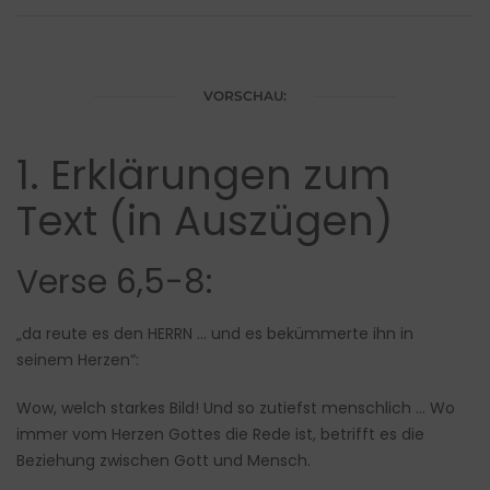
VORSCHAU:
1. Erklärungen zum
Text (in Auszügen)
Verse 6,5-8:
„da reute es den HERRN … und es bekümmerte ihn in
seinem Herzen“:
Wow, welch starkes Bild! Und so zutiefst menschlich … Wo
immer vom Herzen Gottes die Rede ist, betrifft es die
Beziehung zwischen Gott und Mensch.