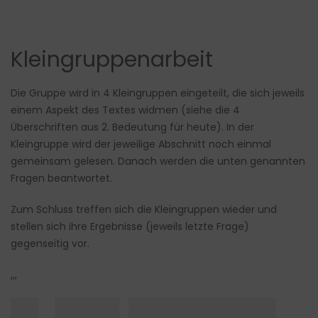
Kleingruppenarbeit
Die Gruppe wird in 4 Kleingruppen eingeteilt, die sich jeweils
einem Aspekt des Textes widmen (siehe die 4
Überschriften aus 2. Bedeutung für heute). In der
Kleingruppe wird der jeweilige Abschnitt noch einmal
gemeinsam gelesen. Danach werden die unten genannten
Fragen beantwortet.
Zum Schluss treffen sich die Kleingruppen wieder und
stellen sich ihre Ergebnisse (jeweils letzte Frage)
gegenseitig vor.
,,,
█▌ ███▌████████