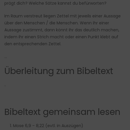
prägt dich? Welche Sätze kannst du befürworten?
Im Raum verstreut liegen Zettel mit jeweils einer Aussage
über den Menschen / die Menschen. Wenn ihr einer
Aussage zustimmt, dann könnt ihr das deutlich machen,
indem ihr einen Strich macht oder einen Punkt klebt auf
den entsprechenden Zettel.
…
Überleitung zum Bibeltext
..
Bibeltext gemeinsam lesen
Mose 6,9 – 8,22 (evtl. in Auszügen)