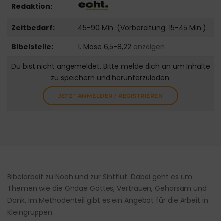
Redaktion:
Zeitbedarf:
45-90 Min. (Vorbereitung: 15-45 Min.)
Bibelstelle:
1. Mose 6,5-8,22
anzeigen
Du bist nicht angemeldet. Bitte melde dich an um Inhalte
zu speichern und herunterzuladen.
JETZT ANMELDEN / REGISTRIEREN
Bibelarbeit zu Noah und zur Sintflut. Dabei geht es um
Themen wie die Gndae Gottes, Vertrauen, Gehorsam und
Dank. Im Methodenteil gibt es ein Angebot für die Arbeit in
Kleingruppen.