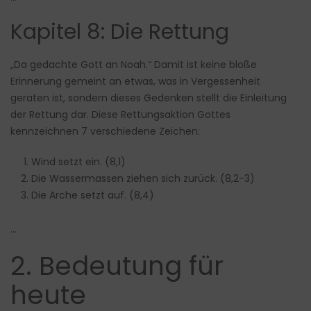
Kapitel 8: Die Rettung
„Da gedachte Gott an Noah.“ Damit ist keine bloße
Erinnerung gemeint an etwas, was in Vergessenheit
geraten ist, sondern dieses Gedenken stellt die Einleitung
der Rettung dar. Diese Rettungsaktion Gottes
kennzeichnen 7 verschiedene Zeichen:
Wind setzt ein. (8,1)
Die Wassermassen ziehen sich zurück. (8,2-3)
Die Arche setzt auf. (8,4)
…
2. Bedeutung für
heute