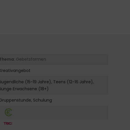
Thema
: Gebetsformen
Kreativangebot
Jugendliche (15-19 Jahre), Teens (12-16 Jahre),
Junge Erwachsene (18+)
Gruppenstunde, Schulung