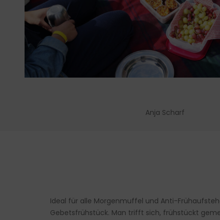
Anja Scharf
Ideal für alle Morgenmuffel und Anti-Frühaufsteh
Gebetsfrühstück. Man trifft sich, frühstückt gem