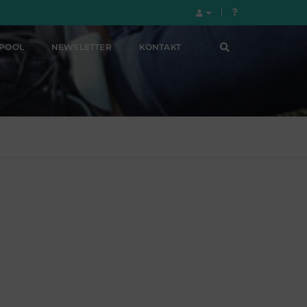
LPOOL
NEWSLETTER
KONTAKT