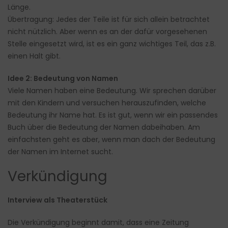
Länge.
Übertragung: Jedes der Teile ist für sich allein betrachtet
nicht nützlich. Aber wenn es an der dafür vorgesehenen
Stelle eingesetzt wird, ist es ein ganz wichtiges Teil, das z.B.
einen Halt gibt.
Idee 2: Bedeutung von Namen
Viele Namen haben eine Bedeutung. Wir sprechen darüber
mit den Kindern und versuchen herauszufinden, welche
Bedeutung ihr Name hat. Es ist gut, wenn wir ein passendes
Buch über die Bedeutung der Namen dabeihaben. Am
einfachsten geht es aber, wenn man dach der Bedeutung
der Namen im Internet sucht.
Verkündigung
Interview als Theaterstück
Die Verkündigung beginnt damit, dass eine Zeitung