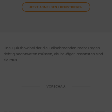
JETZT ANMELDEN / REGISTRIEREN
Eine Quizshow bei der die Teilnehmenden mehr Fragen
richtig beantwoten müssen, als ihr Jäger, ansonsten sind
sie raus.
VORSCHAU:
.