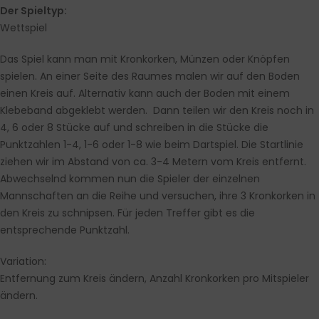
Der Spieltyp:
Wettspiel
Das Spiel kann man mit Kronkorken, Münzen oder Knöpfen
spielen. An einer Seite des Raumes malen wir auf den Boden
einen Kreis auf. Alternativ kann auch der Boden mit einem
Klebeband abgeklebt werden. Dann teilen wir den Kreis noch in
4, 6 oder 8 Stücke auf und schreiben in die Stücke die
Punktzahlen 1-4, 1-6 oder 1-8 wie beim Dartspiel. Die Startlinie
ziehen wir im Abstand von ca. 3-4 Metern vom Kreis entfernt.
Abwechselnd kommen nun die Spieler der einzelnen
Mannschaften an die Reihe und versuchen, ihre 3 Kronkorken in
den Kreis zu schnipsen. Für jeden Treffer gibt es die
entsprechende Punktzahl.
Variation:
Entfernung zum Kreis ändern, Anzahl Kronkorken pro Mitspieler
ändern.