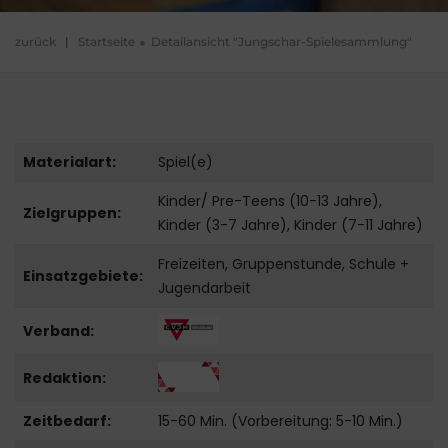
zurück
|
Startseite
Detailansicht "Jungschar-Spielesammlung"
Materialart:
Spiel(e)
Kinder/ Pre-Teens (10-13 Jahre),
Zielgruppen:
Kinder (3-7 Jahre), Kinder (7-11 Jahre)
Freizeiten, Gruppenstunde, Schule +
Einsatzgebiete:
Jugendarbeit
Verband:
Redaktion:
Zeitbedarf:
15-60 Min. (Vorbereitung: 5-10 Min.)