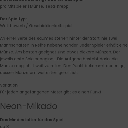
pro Mitspieler 1 Münze, Tesa-Krepp
Der Spieltyp:
Wettbewerb / Geschicklichkeitsspiel
An einer Seite des Raumes stehen hinter der Startlinie zwei
Mannschaften in Reihe nebeneinander. Jeder Spieler erhält eine
Münze. Am besten geeignet sind etwas dickere Münzen. Der
jeweils erste Spieler beginnt. Die Aufgabe besteht darin, die
Münze möglichst weit zu rollen. Den Punkt bekommt derjenige,
dessen Münze am weitesten gerollt ist.
Variation:
Für jeden angefangenen Meter gibt es einen Punkt.
Neon-Mikado
Das Mindestalter für das Spiel:
ab 8