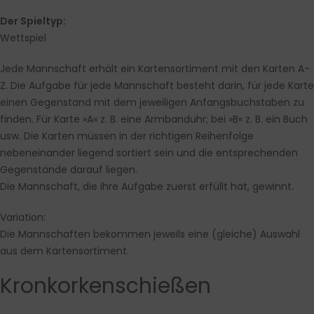
Der Spieltyp:
Wettspiel
Jede Mannschaft erhält ein Kartensortiment mit den Karten A-
Z. Die Aufgabe für jede Mannschaft besteht darin, für jede Karte
einen Gegenstand mit dem jeweiligen Anfangsbuchstaben zu
finden. Für Karte »A« z. B. eine Armbanduhr; bei »B« z. B. ein Buch
usw. Die Karten müssen in der richtigen Reihenfolge
nebeneinander liegend sortiert sein und die entsprechenden
Gegenstände darauf liegen.
Die Mannschaft, die ihre Aufgabe zuerst erfüllt hat, gewinnt.
Variation:
Die Mannschaften bekommen jeweils eine (gleiche) Auswahl
aus dem Kartensortiment.
Kronkorkenschießen