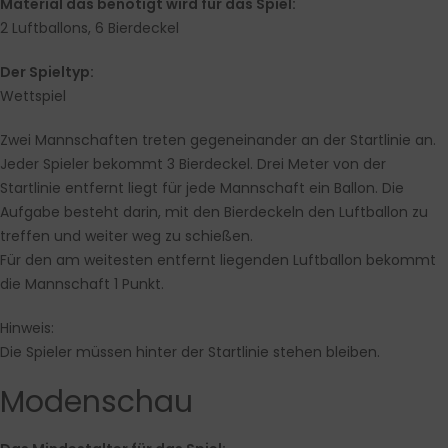
Material das benötigt wird für das Spiel:
2 Luftballons, 6 Bierdeckel
Der Spieltyp:
Wettspiel
Zwei Mannschaften treten gegeneinander an der Startlinie an.
Jeder Spieler bekommt 3 Bierdeckel. Drei Meter von der
Startlinie entfernt liegt für jede Mannschaft ein Ballon. Die
Aufgabe besteht darin, mit den Bierdeckeln den Luftballon zu
treffen und weiter weg zu schießen.
Für den am weitesten entfernt liegenden Luftballon bekommt
die Mannschaft 1 Punkt.
Hinweis:
Die Spieler müssen hinter der Startlinie stehen bleiben.
Modenschau