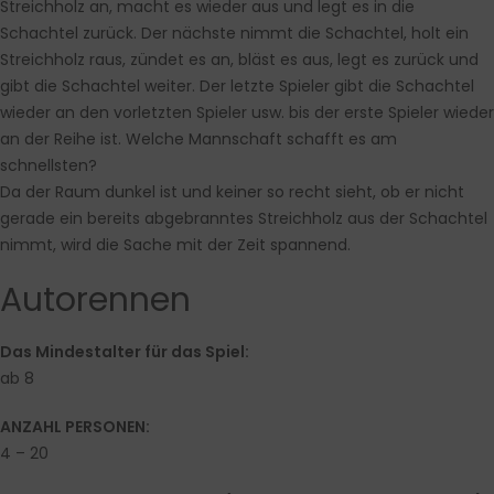
Streichholz an, macht es wieder aus und legt es in die
Schachtel zurück. Der nächste nimmt die Schachtel, holt ein
Streichholz raus, zündet es an, bläst es aus, legt es zurück und
gibt die Schachtel weiter. Der letzte Spieler gibt die Schachtel
wieder an den vorletzten Spieler usw. bis der erste Spieler wieder
an der Reihe ist. Welche Mannschaft schafft es am
schnellsten?
Da der Raum dunkel ist und keiner so recht sieht, ob er nicht
gerade ein bereits abgebranntes Streichholz aus der Schachtel
nimmt, wird die Sache mit der Zeit spannend.
Autorennen
Das Mindestalter für das Spiel:
ab 8
ANZAHL PERSONEN:
4 – 20