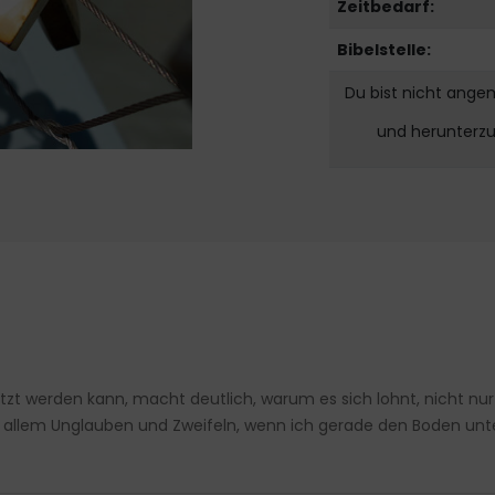
Zeitbedarf:
Bibelstelle:
Du bist nicht ange
und herunterz
tzt werden kann, macht deutlich, warum es sich lohnt, nicht n
 allem Unglauben und Zweifeln, wenn ich gerade den Boden unte