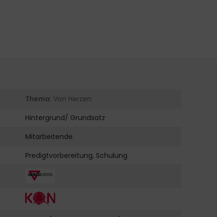
Thema
: Von Herzen
Hintergrund/ Grundsatz
Mitarbeitende
Predigtvorbereitung, Schulung