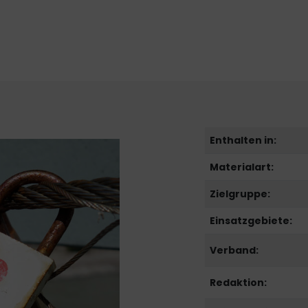
Enthalten in:
Materialart:
Zielgruppe:
Einsatzgebiete:
Verband:
Redaktion: