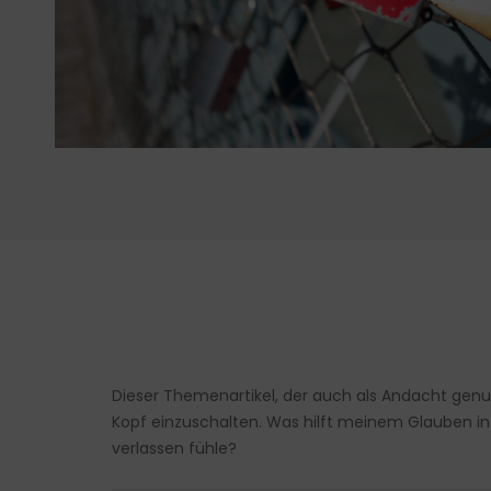
Dieser Themenartikel, der auch als Andacht genu
Kopf einzuschalten. Was hilft meinem Glauben in
verlassen fühle?