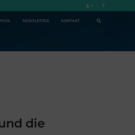
LPOOL
NEWSLETTER
KONTAKT
 und die