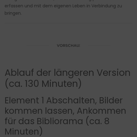
erfassen und mit dem eigenen Leben in Verbindung zu
bringen.
VORSCHAU:
Ablauf der längeren Version
(ca. 130 Minuten)
Element 1 Abschalten, Bilder
kommen lassen, Ankommen
für das Bibliorama (ca. 8
Minuten)