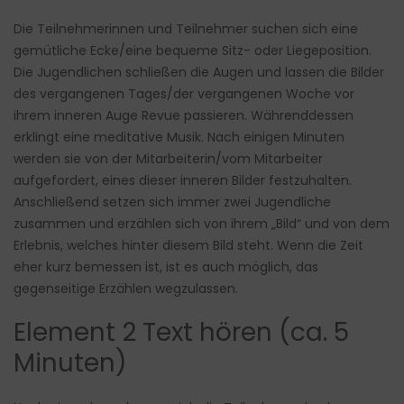
Die Teilnehmerinnen und Teilnehmer suchen sich eine
gemütliche Ecke/eine bequeme Sitz- oder Liegeposition.
Die Jugendlichen schließen die Augen und lassen die Bilder
des vergangenen Tages/der vergangenen Woche vor
ihrem inneren Auge Revue passieren. Währenddessen
erklingt eine meditative Musik. Nach einigen Minuten
werden sie von der Mitarbeiterin/vom Mitarbeiter
aufgefordert, eines dieser inneren Bilder festzuhalten.
Anschließend setzen sich immer zwei Jugendliche
zusammen und erzählen sich von ihrem „Bild“ und von dem
Erlebnis, welches hinter diesem Bild steht. Wenn die Zeit
eher kurz bemessen ist, ist es auch möglich, das
gegenseitige Erzählen wegzulassen.
Element 2 Text hören (ca. 5
Minuten)