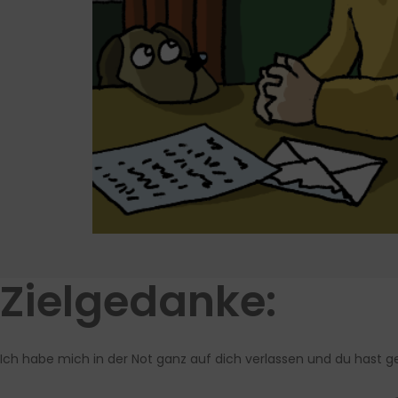
Zielgedanke:
Ich habe mich in der Not ganz auf dich verlassen und du hast g