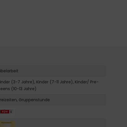
ibelarbeit
inder (3-7 Jahre), Kinder (7-11 Jahre), Kinder/ Pre-
eens (10-13 Jahre)
reizeiten, Gruppenstunde