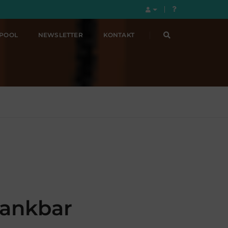
LPOOL
NEWSLETTER
KONTAKT
dankbar