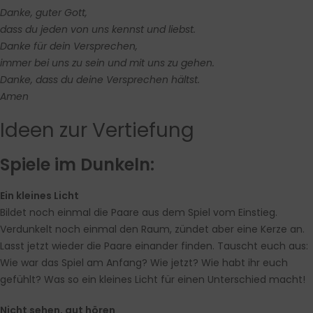
Danke, guter Gott,
dass du jeden von uns kennst und liebst.
Danke für dein Versprechen,
immer bei uns zu sein und mit uns zu gehen.
Danke, dass du deine Versprechen hältst.
Amen
Ideen zur Vertiefung
Spiele im Dunkeln:
Ein kleines Licht
Bildet noch einmal die Paare aus dem Spiel vom Einstieg.
Verdunkelt noch einmal den Raum, zündet aber eine Kerze an.
Lasst jetzt wieder die Paare einander finden. Tauscht euch aus:
Wie war das Spiel am Anfang? Wie jetzt? Wie habt ihr euch
gefühlt? Was so ein kleines Licht für einen Unterschied macht!
Nicht sehen, gut hören