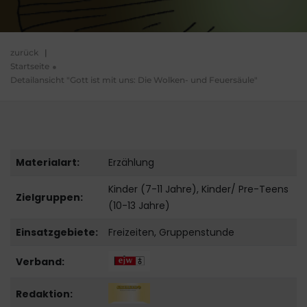
zurück
|
Startseite
Detailansicht "Gott ist mit uns: Die Wolken- und Feuersäule"
Materialart:
Erzählung
Kinder (7-11 Jahre), Kinder/ Pre-Teens
Zielgruppen:
(10-13 Jahre)
Einsatzgebiete:
Freizeiten, Gruppenstunde
Verband:
Redaktion: