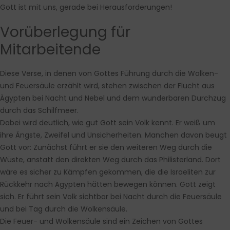
Gott ist mit uns, gerade bei Herausforderungen!
Vorüberlegung für
Mitarbeitende
Diese Verse, in denen von Gottes Führung durch die Wolken-
und Feuersäule erzählt wird, stehen zwischen der Flucht aus
Ägypten bei Nacht und Nebel und dem wunderbaren Durchzug
durch das Schilfmeer.
Dabei wird deutlich, wie gut Gott sein Volk kennt. Er weiß um
ihre Ängste, Zweifel und Unsicherheiten. Manchen davon beugt
Gott vor: Zunächst führt er sie den weiteren Weg durch die
Wüste, anstatt den direkten Weg durch das Philisterland. Dort
wäre es sicher zu Kämpfen gekommen, die die Israeliten zur
Rückkehr nach Ägypten hätten bewegen können. Gott zeigt
sich. Er führt sein Volk sichtbar bei Nacht durch die Feuersäule
und bei Tag durch die Wolkensäule.
Die Feuer- und Wolkensäule sind ein Zeichen von Gottes