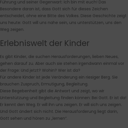
Führung und seiner Gegenwart: Ich bin mit euch! Das
Besondere daran ist, dass Gott sich für dieses Zeichen
entscheidet, ohne eine Bitte des Volkes. Diese Geschichte zeigt
uns heute: Gott will uns nahe sein, uns unterstützen, uns den
Weg zeigen.
Erlebniswelt der Kinder
Es gibt Kinder, die suchen Herausforderungen, lieben Neues,
gehen darauf zu. Aber auch sie stehen irgendwann einmal vor
der Frage: Und jetzt? Wohin? Wer ist da?
Für andere Kinder ist jede Veränderung ein riesiger Berg. Sie
brauchen Zuspruch, Ermutigung, Begleitung.
Diese Begebenheit gibt die Antwort und zeigt, wo wir
Unterstützung und Begleitung finden können: Bei Gott. Er ist da!
Er kennt den Weg. Er will ihn uns zeigen. Er will sich uns zeigen.
Und Gott ändert sich nicht. Die Herausforderung liegt darin,
Gott sehen und hören zu „lernen“.