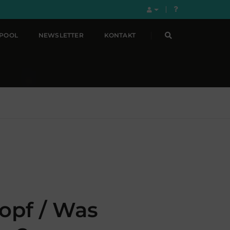
LPOOL
NEWSLETTER
KONTAKT
Kopf / Was