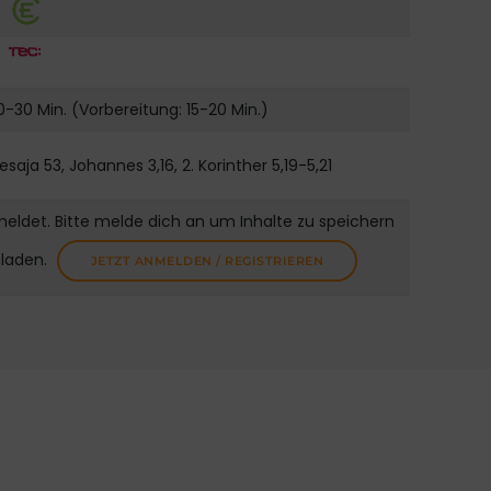
0-30 Min. (Vorbereitung: 15-20 Min.)
esaja 53, Johannes 3,16, 2. Korinther 5,19-5,21
meldet. Bitte melde dich an um Inhalte zu speichern
uladen.
JETZT ANMELDEN / REGISTRIEREN