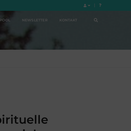
LPOOL
NEWSLETTER
KONTAKT
rituelle