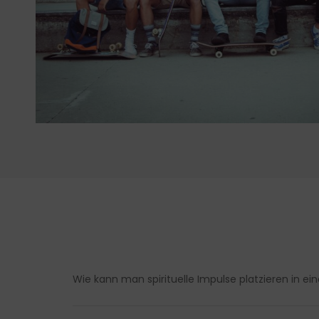
Wie kann man spirituelle Impulse platzieren in e