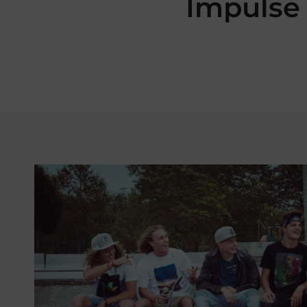
Impulse