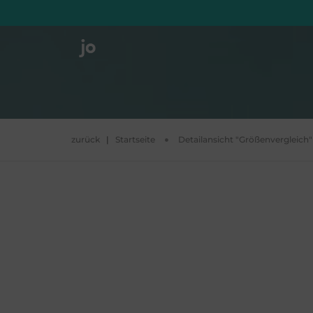
zurück
|
Startseite
Detailansicht "Größenvergleich"