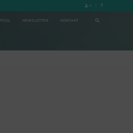
LPOOL
NEWSLETTER
KONTAKT