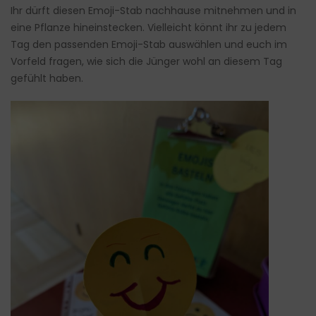
Ihr dürft diesen Emoji-Stab nachhause mitnehmen und in
eine Pflanze hineinstecken. Vielleicht könnt ihr zu jedem
Tag den passenden Emoji-Stab auswählen und euch im
Vorfeld fragen, wie sich die Jünger wohl an diesem Tag
gefühlt haben.