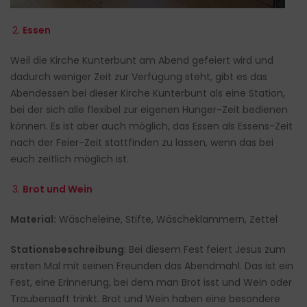
2.
Essen
Weil die Kirche Kunterbunt am Abend gefeiert wird und
dadurch weniger Zeit zur Verfügung steht, gibt es das
Abendessen bei dieser Kirche Kunterbunt als eine Station,
bei der sich alle flexibel zur eigenen Hunger-Zeit bedienen
können. Es ist aber auch möglich, das Essen als Essens-Zeit
nach der Feier-Zeit stattfinden zu lassen, wenn das bei
euch zeitlich möglich ist.
3.
Brot und Wein
Material:
Wäscheleine, Stifte, Wäscheklammern, Zettel
Stationsbeschreibung
: Bei diesem Fest feiert Jesus zum
ersten Mal mit seinen Freunden das Abendmahl. Das ist ein
Fest, eine Erinnerung, bei dem man Brot isst und Wein oder
Traubensaft trinkt. Brot und Wein haben eine besondere