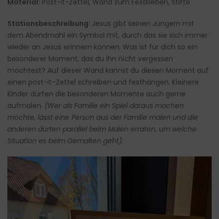
Material:
Post-it-Zettel, Wand zum Festkleben, Stifte
Stationsbeschreibung:
Jesus gibt seinen Jüngern mit
dem Abendmahl ein Symbol mit, durch das sie sich immer
wieder an Jesus erinnern können. Was ist für dich so ein
besonderer Moment, das du ihn nicht vergessen
möchtest? Auf dieser Wand kannst du diesen Moment auf
einen post-it-Zettel schreiben und festhängen. Kleinere
Kinder dürfen die besonderen Momente auch gerne
aufmalen.
(Wer als Familie ein Spiel daraus machen
möchte, lässt eine Person aus der Familie malen und die
anderen dürfen parallel beim Malen erraten, um welche
Situation es beim Gemalten geht).