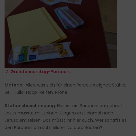
7. Gründonnerstag-Parcours
Materia
l: Alles, was sich für einen Parcours eignet: Stühle,
Seil, Hulla-Hopp-Reifen, Pilone
Stationsbeschreibung
: Hier ist ein Parcours aufgebaut.
Jesus musste mit seinen Jüngern erst einmal nach
Jerusalem reisen. Das müsst ihr hier auch. Wer schafft es,
den Parcours am schnellsten zu durchlaufen?