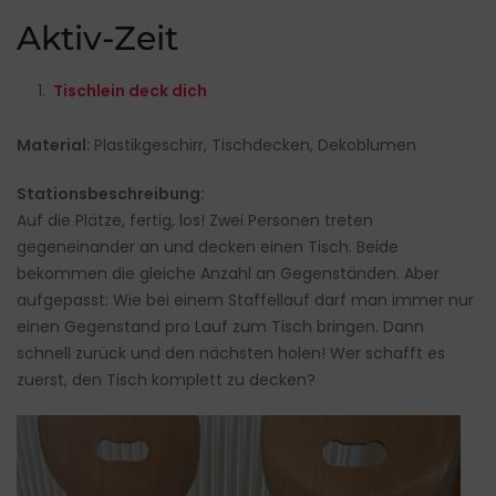
Aktiv-Zeit
Tischlein deck dich
Material:
Plastikgeschirr, Tischdecken, Dekoblumen
Stationsbeschreibung:
Auf die Plätze, fertig, los! Zwei Personen treten
gegeneinander an und decken einen Tisch. Beide
bekommen die gleiche Anzahl an Gegenständen. Aber
aufgepasst: Wie bei einem Staffellauf darf man immer nur
einen Gegenstand pro Lauf zum Tisch bringen. Dann
schnell zurück und den nächsten holen! Wer schafft es
zuerst, den Tisch komplett zu decken?