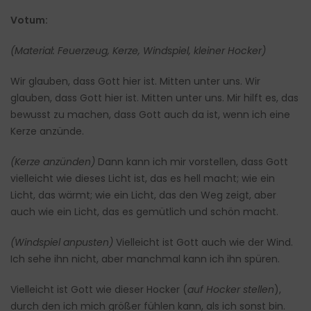
Votum:
(Material: Feuerzeug, Kerze, Windspiel, kleiner Hocker)
Wir glauben, dass Gott hier ist. Mitten unter uns. Wir
glauben, dass Gott hier ist. Mitten unter uns. Mir hilft es, das
bewusst zu machen, dass Gott auch da ist, wenn ich eine
Kerze anzünde.
(Kerze anzünden)
Dann kann ich mir vorstellen, dass Gott
vielleicht wie dieses Licht ist, das es hell macht; wie ein
Licht, das wärmt; wie ein Licht, das den Weg zeigt, aber
auch wie ein Licht, das es gemütlich und schön macht.
(Windspiel anpusten)
Vielleicht ist Gott auch wie der Wind.
Ich sehe ihn nicht, aber manchmal kann ich ihn spüren.
Vielleicht ist Gott wie dieser Hocker (
auf Hocker stellen
),
durch den ich mich größer fühlen kann, als ich sonst bin.