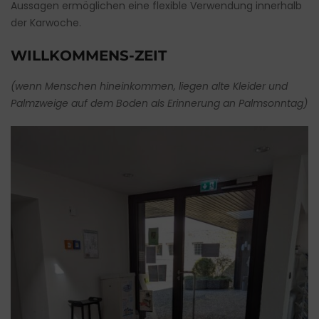
Aussagen ermöglichen eine flexible Verwendung innerhalb
der Karwoche.
WILLKOMMENS-ZEIT
(wenn Menschen hineinkommen, liegen alte Kleider und
Palmzweige auf dem Boden als Erinnerung an Palmsonntag)