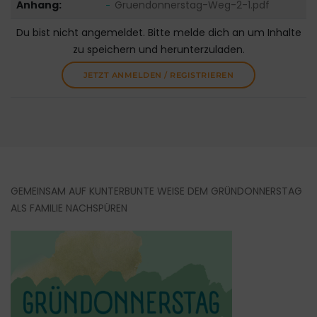
Anhang:
Gruendonnerstag-Weg-2-1.pdf
Du bist nicht angemeldet. Bitte melde dich an um Inhalte
zu speichern und herunterzuladen.
JETZT ANMELDEN / REGISTRIEREN
GEMEINSAM AUF KUNTERBUNTE WEISE DEM GRÜNDONNERSTAG
ALS FAMILIE NACHSPÜREN