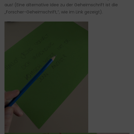
aus! (Eine alternative Idee zu der Geheimschrift ist die
„Forscher-Geheimschrift,“, wie im Link gezeigt).