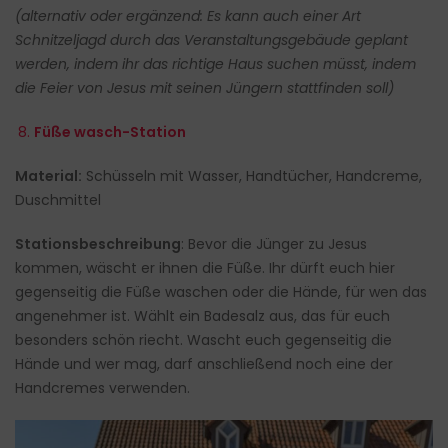
(alternativ oder ergänzend: Es kann auch einer Art
Schnitzeljagd durch das Veranstaltungsgebäude geplant
werden, indem ihr das richtige Haus suchen müsst, indem
die Feier von Jesus mit seinen Jüngern stattfinden soll)
8.
Füße wasch-Station
Material:
Schüsseln mit Wasser, Handtücher, Handcreme,
Duschmittel
Stationsbeschreibung
: Bevor die Jünger zu Jesus
kommen, wäscht er ihnen die Füße. Ihr dürft euch hier
gegenseitig die Füße waschen oder die Hände, für wen das
angenehmer ist. Wählt ein Badesalz aus, das für euch
besonders schön riecht. Wascht euch gegenseitig die
Hände und wer mag, darf anschließend noch eine der
Handcremes verwenden.