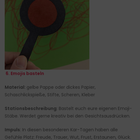
6. Emojis basteln
Material:
gelbe Pappe oder dickes Papier,
Schaschlickspieße, Stifte, Scheren, Kleber
Stationsbeschreibung
: Bastelt euch eure eigenen Emoji-
Stäbe. Werdet gerne kreativ bei den Gesichtsausdrücken.
Impuls
: In diesen besonderen Kar-Tagen haben alle
Gefühle Platz: Freude, Trauer, Wut, Frust, Erstaunen, Glück.