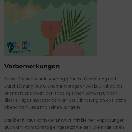
Vorbemerkungen
Dieser Entwurf wurde vorrangig für die Gestaltung und
Durchführung des Gründonnerstags entwickelt. Inhaltlich
orientiert er sich an den theologischen Schwerpunkten
dieses Tages, insbesondere an der Erinnerung an das letzte
Abendmahl Jesu mit seinen Jüngern.
Darüber hinaus kann der Entwurf mit kleinen Anpassungen
auch am Palmsonntag eingesetzt werden. Die nhaltlichen