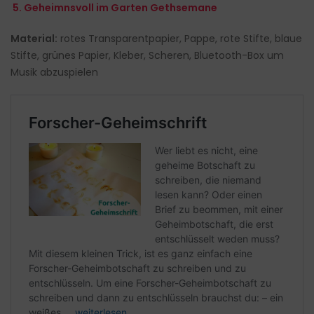
5. Geheimnsvoll im Garten Gethsemane
Material:
rotes Transparentpapier, Pappe, rote Stifte, blaue
Stifte, grünes Papier, Kleber, Scheren, Bluetooth-Box um
Musik abzuspielen