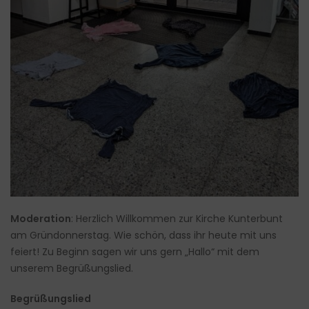
Moderation
: Herzlich Willkommen zur Kirche Kunterbunt
am Gründonnerstag. Wie schön, dass ihr heute mit uns
feiert! Zu Beginn sagen wir uns gern „Hallo“ mit dem
unserem Begrüßungslied.
Begrüßungslied