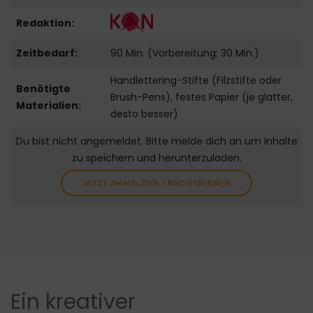
Redaktion:
Zeitbedarf:
90 Min. (Vorbereitung: 30 Min.)
Handlettering-Stifte (Filzstifte oder
Benötigte
Brush-Pens), festes Papier (je glatter,
Materialien:
desto besser)
Du bist nicht angemeldet. Bitte melde dich an um Inhalte
zu speichern und herunterzuladen.
JETZT ANMELDEN / REGISTRIEREN
Ein kreativer