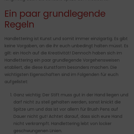
Ein paar grundlegende
Regeln
Handlettering ist Kunst und somit immer einzigartig. Es gibt
keine Vorgaben, an die ihr euch unbedingt halten müsst. Es
gilt: ein Hoch auf die Kreativität! Dennoch haben sich im
Handlettering ein paar grundlegende Vorgehensweisen
etabliert, die diese Kunstform besonders machen. Die
wichtigsten Eigenschaften sind im Folgenden für euch
aufgelistet:
Ganz wichtig: Der Stift muss gut in der Hand liegen und
darf nicht zu steil gehalten werden, sonst knickt die
Spitze um und das ist vor allem für Brush Pens auf
Dauer nicht gut! Achtet darauf, dass sich eure Hand
nicht verkrampft. Handlettering lebt von locker
geschwungenen Linien.