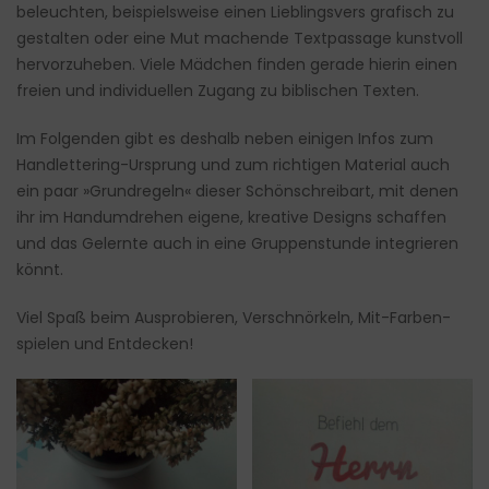
beleuchten, beispielsweise einen Lieblingsvers grafisch zu
gestalten oder eine Mut machende Textpassage kunstvoll
hervorzuheben. Viele Mädchen finden gerade hierin einen
freien und individuellen Zugang zu biblischen Texten.
Im Folgenden gibt es deshalb neben einigen Infos zum
Handlettering-Ursprung und zum richtigen Material auch
ein paar »Grundregeln« dieser Schönschreibart, mit denen
ihr im Handumdrehen eigene, kreative Designs schaffen
und das Gelernte auch in eine Gruppenstunde integrieren
könnt.
Viel Spaß beim Ausprobieren, Verschnörkeln, Mit-Farben-
spielen und Entdecken!