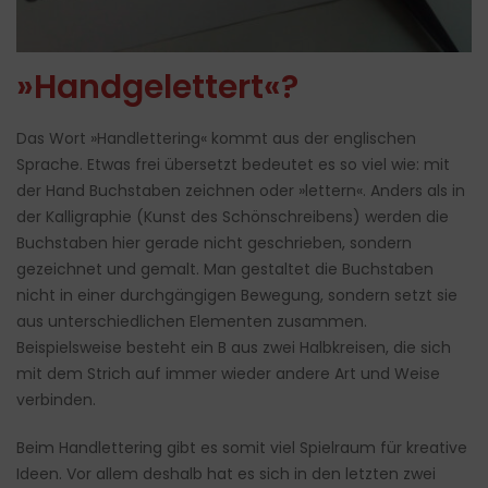
»Handgelettert«?
Das Wort »Handlettering« kommt aus der englischen
Sprache. Etwas frei übersetzt bedeutet es so viel wie: mit
der Hand Buchstaben zeichnen oder »lettern«. Anders als in
der Kalligraphie (Kunst des Schönschreibens) werden die
Buchstaben hier gerade nicht geschrieben, sondern
gezeichnet und gemalt. Man gestaltet die Buchstaben
nicht in einer durchgängigen Bewegung, sondern setzt sie
aus unterschiedlichen Elementen zusammen.
Beispielsweise besteht ein B aus zwei Halbkreisen, die sich
mit dem Strich auf immer wieder andere Art und Weise
verbinden.
Beim Handlettering gibt es somit viel Spielraum für kreative
Ideen. Vor allem deshalb hat es sich in den letzten zwei