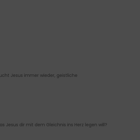
ucht Jesus immer wieder, geistliche
 Jesus dir mit dem Gleichnis ins Herz legen will?