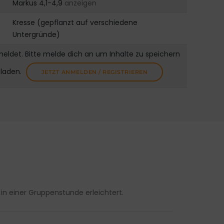
Markus 4,1-4,9
anzeigen
Kresse (gepflanzt auf verschiedene
Untergründe)
meldet. Bitte melde dich an um Inhalte zu speichern
uladen.
JETZT ANMELDEN / REGISTRIEREN
 in einer Gruppenstunde erleichtert.