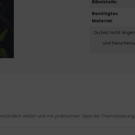
Bibelstelle:
Benötigtes
Material:
Du bist nicht ange
und herunterz
rständlich erklärt und mit praktischen Tipps die Thematisierung