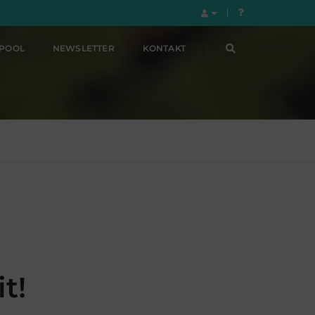
LPOOL
NEWSLETTER
KONTAKT
t!