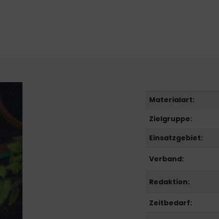
Materialart:
Zielgruppe:
Einsatzgebiet:
Verband:
Redaktion:
Zeitbedarf: