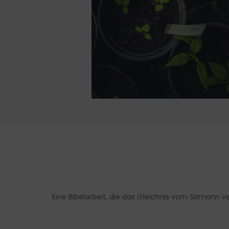
Eine Bibelarbeit, die das Gleichnis vom Sämann ve