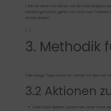
1. Bist du einer von denen, wo die Saat lediglic
Handlungsmuster, gehen nur noch aus Tradition 
Gottes Reden.
(…)
3. Methodik 
Fülle einige Tage vorher ein Gefäß mit den vier 
3.2 Aktionen 
Zwei Leute spielen zusammen, einer muss dem