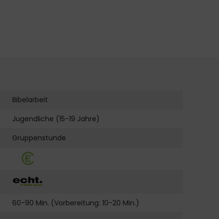
Bibelarbeit
Jugendliche (15-19 Jahre)
Gruppenstunde
60-90 Min. (Vorbereitung: 10-20 Min.)