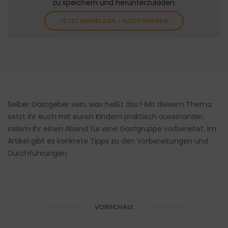
zu speichern und herunterzuladen.
JETZT ANMELDEN / REGISTRIEREN
Selber Gastgeber sein, was heißt das? Mit diesem Thema
setzt ihr euch mit euren Kindern praktisch auseinander,
indem ihr einen Abend für eine Gastgruppe vorbereitet. Im
Artikel gibt es konkrete Tipps zu den Vorbereitungen und
Durchführungen.
VORSCHAU: