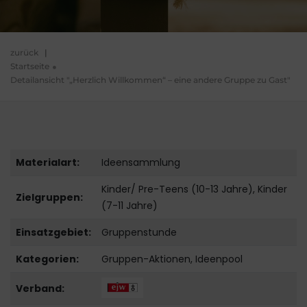
zurück
|
Startseite
Detailansicht "„Herzlich Willkommen“ – eine andere Gruppe zu Gast"
Materialart:
Ideensammlung
Kinder/ Pre-Teens (10-13 Jahre), Kinder
Zielgruppen:
(7-11 Jahre)
Einsatzgebiet:
Gruppenstunde
Kategorien:
Gruppen-Aktionen, Ideenpool
Verband: