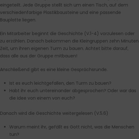
eingeteilt. Jede Gruppe stellt sich um einen Tisch, auf dem
verschiedenfarbige Plastikbausteine und eine passende
Bauplatte liegen.
Ein Mitarbeiter beginnt die Geschichte (V.1-4) vorzulesen oder
zu erzählen. Danach bekommen die Kleingruppen zehn Minuten
Zeit, um ihren eigenen Turm zu bauen. Achtet bitte darauf,
dass alle aus der Gruppe mitbauen!
Anschließend gibt es eine kleine Gesprächsrunde.
Ist es euch leichtgefallen, den Turm zu bauen?
Habt ihr euch untereinander abgesprochen? Oder war das
die Idee von einem von euch?
Danach wird die Geschichte weitergelesen (V.5.6)
Warum meint ihr, gefällt es Gott nicht, was die Menschen
tun?