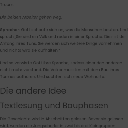
Traum.
Die beiden Arbeiter gehen weg.
Sprecher:
Gott schaute sich an, was die Menschen bauten. Und
sprach:„Sie sind ein Volk und reden in einer Sprache. Dies ist der
Anfang ihres Tuns. Sie werden sich weitere Dinge vornehmen
und nichts wird sie aufhalten.“
Und so verwirrte Gott ihre Sprache, sodass einer den anderen
nicht mehr verstand. Die Völker mussten mit dem Bau ihres
Turmes aufhören. Und suchten sich neue Wohnorte.
Die andere Idee
Textlesung und Bauphasen
Die Geschichte wird in Abschnitten gelesen. Bevor sie gelesen
wird, werden die Jungscharler in zwei bis drei Kleingruppen