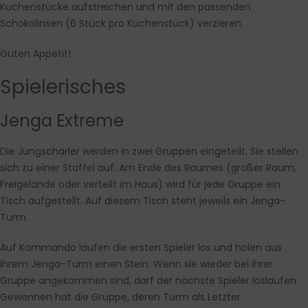
Kuchenstücke aufstreichen und mit den passenden
Schokolinsen (6 Stück pro Kuchenstück) verzieren.
Guten Appetit!
Spielerisches
Jenga Extreme
Die Jungscharler werden in zwei Gruppen eingeteilt. Sie stellen
sich zu einer Staffel auf. Am Ende des Raumes (großer Raum,
Freigelände oder verteilt im Haus) wird für jede Gruppe ein
Tisch aufgestellt. Auf diesem Tisch steht jeweils ein Jenga-
Turm.
Auf Kommando laufen die ersten Spieler los und holen aus
ihrem Jenga-Turm einen Stein. Wenn sie wieder bei ihrer
Gruppe angekommen sind, darf der nächste Spieler loslaufen.
Gewonnen hat die Gruppe, deren Turm als Letzter