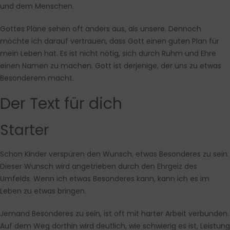
und dem Menschen.
Gottes Pläne sehen oft anders aus, als unsere. Dennoch
möchte ich darauf vertrauen, dass Gott einen guten Plan für
mein Leben hat. Es ist nicht nötig, sich durch Ruhm und Ehre
einen Namen zu machen. Gott ist derjenige, der uns zu etwas
Besonderem macht.
Der Text für dich
Starter
Schon Kinder verspüren den Wunsch, etwas Besonderes zu sein.
Dieser Wunsch wird angetrieben durch den Ehrgeiz des
Umfelds. Wenn ich etwas Besonderes kann, kann ich es im
Leben zu etwas bringen.
Jemand Besonderes zu sein, ist oft mit harter Arbeit verbunden.
Auf dem Weg dorthin wird deutlich, wie schwierig es ist, Leistung