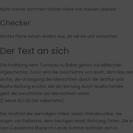
Nicht immer stimmen Gottes Pläne mit meinen überein.
Checker
Gottes Pläne sehen anders aus, als wir sie uns wünschen.
Der Text an sich
Die Erzählung vom Turmbau zu Babel gehört zur biblischen
Urgeschichte. Zuvor wird die Geschichte von Noah, dem Bau der
Arche, der Untergang der Menschheit durch die Sintflut und
Noahs Rettung erzählt. Mit der Rettung durch Noahs Familie
geht die Geschichte der Menschheit weiter
(1. Mose 10,1-32 Die Völkertafel).
Der Großteil der damaligen Völker waren Wandervölker. Sie
zogen von Palästina, dem heutigen Israel, Richtung Osten. Die in
Vers 2 erwähnte Ebene im Lande Schinar befindet sich in