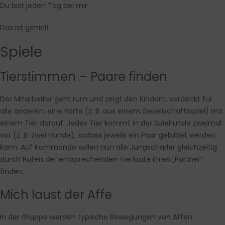
Du bist jeden Tag bei mir
Das ist genial!
Spiele
Tierstimmen – Paare finden
Der Mitarbeiter geht rum und zeigt den Kindern, verdeckt für
alle anderen, eine Karte (z. B. aus einem Gesellschaftsspiel) mit
einem Tier darauf. Jedes Tier kommt in der Spielrunde zweimal
vor (z. B. zwei Hunde), sodass jeweils ein Paar gebildet werden
kann. Auf Kommando sollen nun alle Jungscharler gleichzeitig
durch Rufen der entsprechenden Tierlaute ihren „Partner“
finden.
Mich laust der Affe
In der Gruppe werden typische Bewegungen von Affen