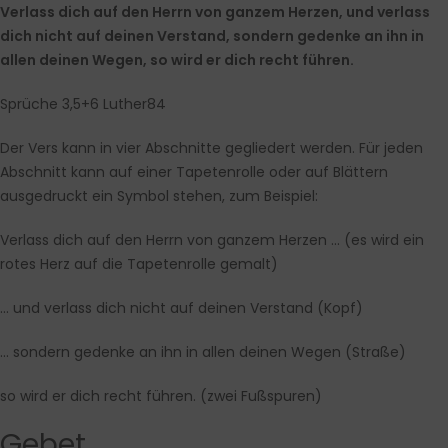
Verlass dich auf den Herrn von ganzem Herzen, und verlass
dich nicht auf deinen Verstand, sondern gedenke an ihn in
allen deinen Wegen, so wird er dich recht führen.
Sprüche 3,5+6 Luther84
Der Vers kann in vier Abschnitte gegliedert werden. Für jeden
Abschnitt kann auf einer Tapetenrolle oder auf Blättern
ausgedruckt ein Symbol stehen, zum Beispiel:
Verlass dich auf den Herrn von ganzem Herzen … (es wird ein
rotes Herz auf die Tapetenrolle gemalt)
… und verlass dich nicht auf deinen Verstand (Kopf)
… sondern gedenke an ihn in allen deinen Wegen (Straße)
so wird er dich recht führen. (zwei Fußspuren)
Gebet